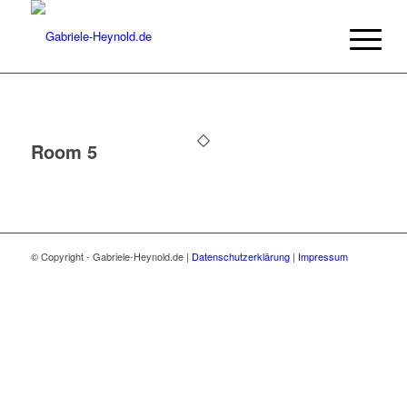
Room 5
© Copyright - Gabriele-Heynold.de |
Datenschutzerklärung
|
Impressum