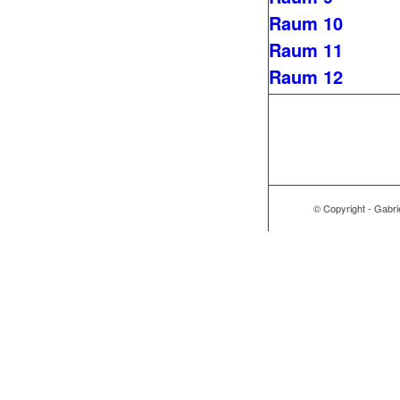
Raum 10
Raum 11
Raum 12
© Copyright - Gabri