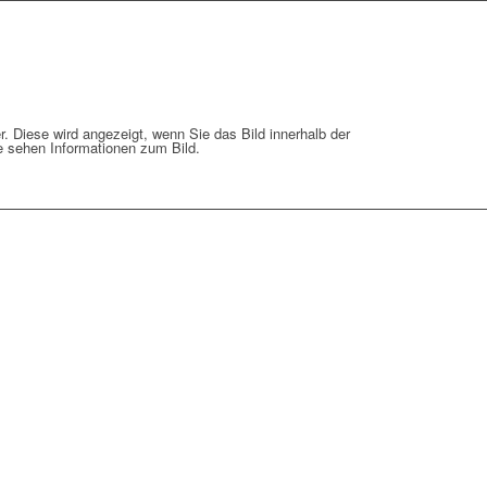
r. Diese wird angezeigt, wenn Sie das Bild innerhalb der
ie sehen Informationen zum Bild.