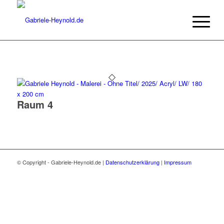
Raum 4
© Copyright - Gabriele-Heynold.de |
Datenschutzerklärung
|
Impressum