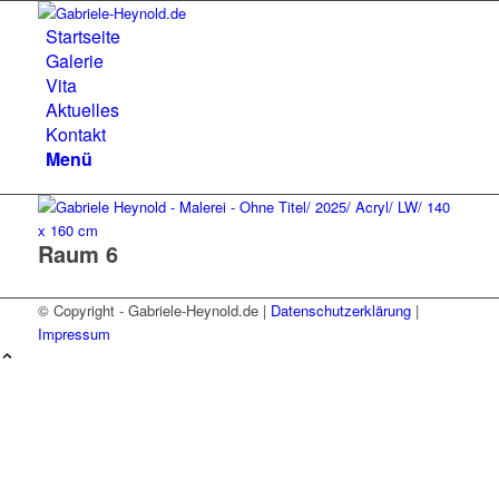
Startseite
Galerie
Vita
Aktuelles
Kontakt
Menü
Raum 6
© Copyright - Gabriele-Heynold.de |
Datenschutzerklärung
|
Impressum