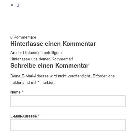
0
Kommentare
Hinterlasse einen Kommentar
An der Diskussion beteiligen?
Hinterlasse uns deinen Kommentar!
Schreibe einen Kommentar
Deine E-Mail-Adresse wird nicht veröffentlicht.
Erforderliche
Felder sind mit
*
markiert
*
Name
*
E-Mail-Adresse