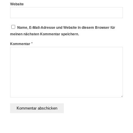
Website
Name, E-Mail-Adresse und Website in diesem Browser für
meinen nächsten Kommentar speichern.
*
Kommentar