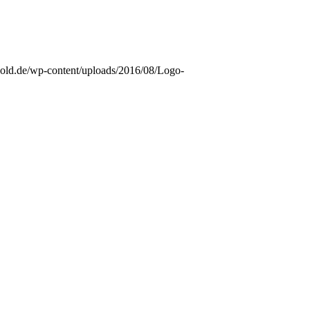
ynold.de/wp-content/uploads/2016/08/Logo-