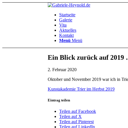
Startseite
Galerie
Vita
Aktuelles
Kontakt
Menü
Menü
Ein Blick zurück auf 2019
2. Februar 2020
Oktober und November 2019 war ich in Trier
Kunstakademie Trier im Herbst 2019
Eintrag teilen
Teilen auf Facebook
Teilen auf X
Teilen auf Pinterest
Teilen auf LinkedIn