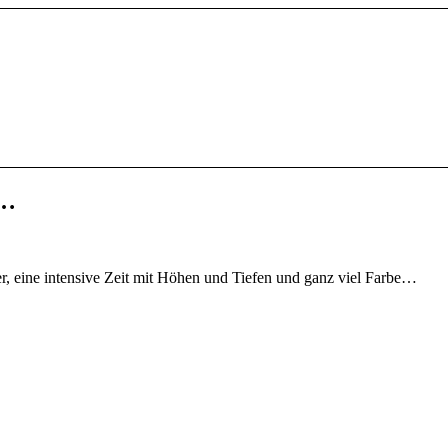
 …
, eine intensive Zeit mit Höhen und Tiefen und ganz viel Farbe…