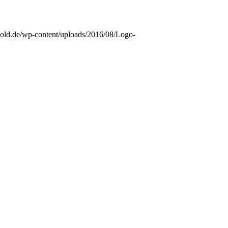
ynold.de/wp-content/uploads/2016/08/Logo-