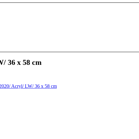
W/ 36 x 58 cm