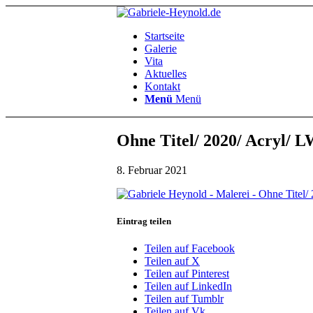
Startseite
Galerie
Vita
Aktuelles
Kontakt
Menü
Menü
Ohne Titel/ 2020/ Acryl/ L
8. Februar 2021
Eintrag teilen
Teilen auf Facebook
Teilen auf X
Teilen auf Pinterest
Teilen auf LinkedIn
Teilen auf Tumblr
Teilen auf Vk