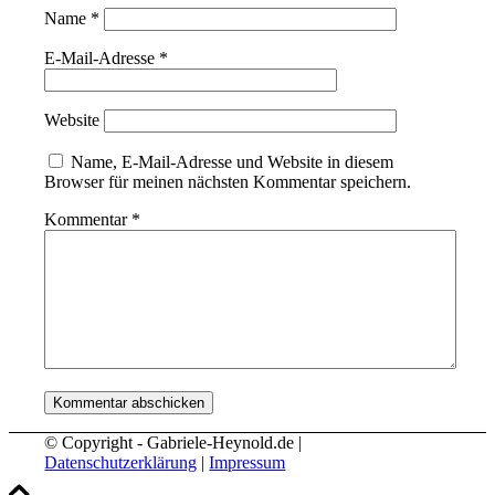
Name
*
E-Mail-Adresse
*
Website
Name, E-Mail-Adresse und Website in diesem
Browser für meinen nächsten Kommentar speichern.
Kommentar
*
© Copyright - Gabriele-Heynold.de |
Datenschutzerklärung
|
Impressum