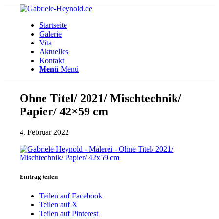
Startseite
Galerie
Vita
Aktuelles
Kontakt
Menü
Menü
Ohne Titel/ 2021/ Mischtechnik/
Papier/ 42×59 cm
4. Februar 2022
Eintrag teilen
Teilen auf Facebook
Teilen auf X
Teilen auf Pinterest