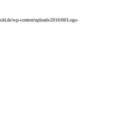
ynold.de/wp-content/uploads/2016/08/Logo-