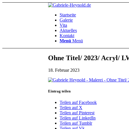
Startseite
Galerie
Vita
Aktuelles
Kontakt
Menü
Menü
Ohne Titel/ 2023/ Acryl/ L
18. Februar 2023
Eintrag teilen
Teilen auf Facebook
Teilen auf X
Teilen auf Pinterest
Teilen auf LinkedIn
Teilen auf Tumblr
Teilen auf Vk