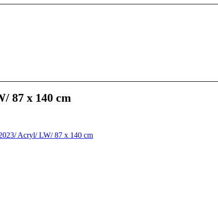
W/ 87 x 140 cm