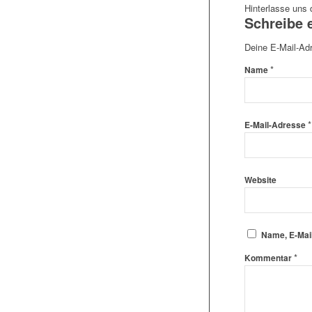
Hinterlasse uns
Schreibe 
Deine E-Mail-Adre
*
Name
*
E-Mail-Adresse
Website
Name, E-Mai
*
Kommentar