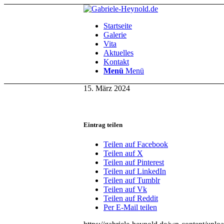
Startseite
Galerie
Vita
Aktuelles
Kontakt
Menü
Menü
15. März 2024
Eintrag teilen
Teilen auf Facebook
Teilen auf X
Teilen auf Pinterest
Teilen auf LinkedIn
Teilen auf Tumblr
Teilen auf Vk
Teilen auf Reddit
Per E-Mail teilen