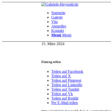
Startseite
Galerie
Vita
Aktuelles
Kontakt
Menü
Menü
15. März 2024
Eintrag teilen
Teilen auf Facebook
Teilen auf X
Teilen auf Pinterest
Teilen auf LinkedIn
Teilen auf Tumblr
Teilen auf Vk
Teilen auf Reddit
Per E-Mail teilen