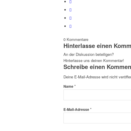
0
Kommentare
Hinterlasse einen Komm
An der Diskussion beteiligen?
Hinterlasse uns deinen Kommentar!
Schreibe einen Kommen
Deine E-Mail-Adresse wird nicht veröffen
*
Name
*
E-Mail-Adresse