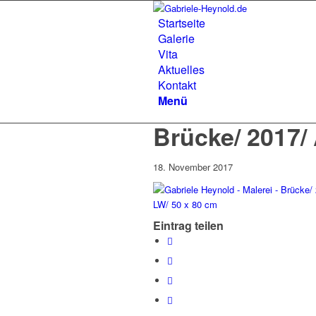
Startseite
Galerie
Vita
Aktuelles
Kontakt
Menü
Brücke/ 2017/ 
18. November 2017
Eintrag teilen