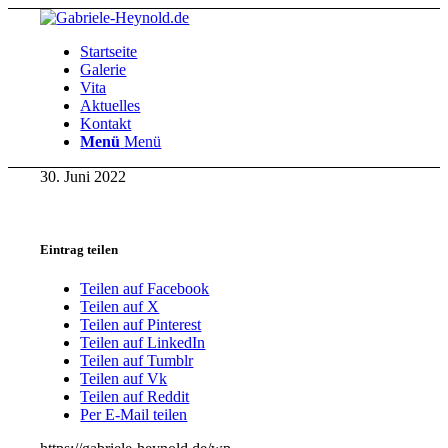
Startseite
Galerie
Vita
Aktuelles
Kontakt
Menü
Menü
30. Juni 2022
Eintrag teilen
Teilen auf Facebook
Teilen auf X
Teilen auf Pinterest
Teilen auf LinkedIn
Teilen auf Tumblr
Teilen auf Vk
Teilen auf Reddit
Per E-Mail teilen