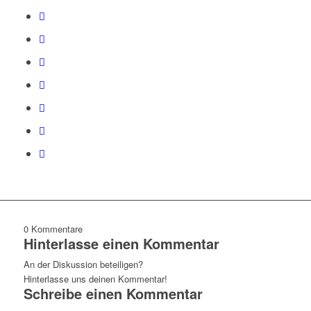
0
Kommentare
Hinterlasse einen Kommentar
An der Diskussion beteiligen?
Hinterlasse uns deinen Kommentar!
Schreibe einen Kommentar