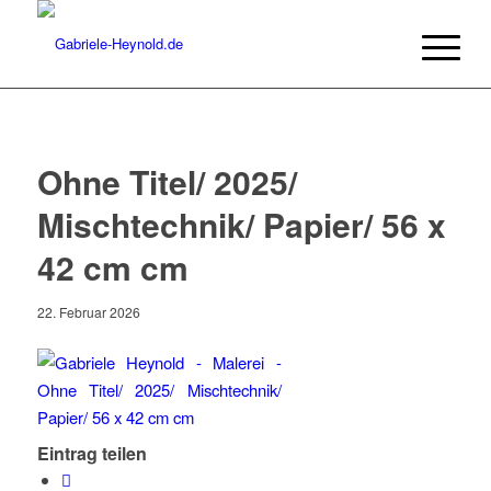
Ohne Titel/ 2025/
Mischtechnik/ Papier/ 56 x
42 cm cm
22. Februar 2026
Eintrag teilen