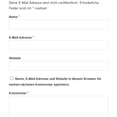
Deine E-Mail-Adresse wird nicht veröffentlicht.
Erforderliche
Felder sind mit
*
markiert
*
Name
*
E-Mail-Adresse
Website
Name, E-Mail-Adresse und Website in diesem Browser für
meinen nächsten Kommentar speichern.
*
Kommentar