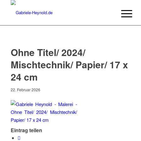
Ohne Titel/ 2024/
Mischtechnik/ Papier/ 17 x
24 cm
22. Februar 2026
Eintrag teilen