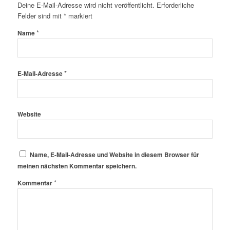
Deine E-Mail-Adresse wird nicht veröffentlicht.
Erforderliche
Felder sind mit
*
markiert
*
Name
*
E-Mail-Adresse
Website
Name, E-Mail-Adresse und Website in diesem Browser für
meinen nächsten Kommentar speichern.
*
Kommentar