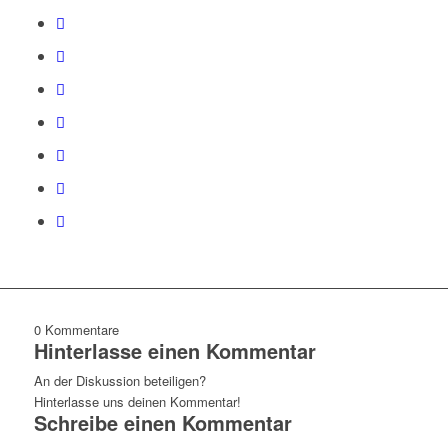
0
Kommentare
Hinterlasse einen Kommentar
An der Diskussion beteiligen?
Hinterlasse uns deinen Kommentar!
Schreibe einen Kommentar