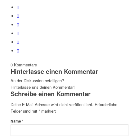
0
Kommentare
Hinterlasse einen Kommentar
An der Diskussion beteiligen?
Hinterlasse uns deinen Kommentar!
Schreibe einen Kommentar
Deine E-Mail-Adresse wird nicht veröffentlicht.
Erforderliche
Felder sind mit
*
markiert
*
Name