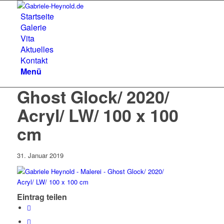
Startseite
Galerie
Vita
Aktuelles
Kontakt
Menü
Ghost Glock/ 2020/
Acryl/ LW/ 100 x 100
cm
31. Januar 2019
Eintrag teilen