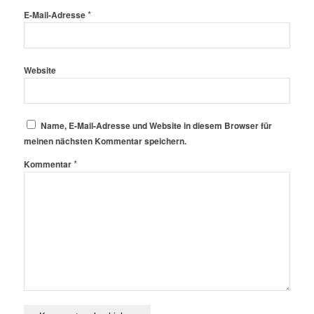
*
E-Mail-Adresse
Website
Name, E-Mail-Adresse und Website in diesem Browser für
meinen nächsten Kommentar speichern.
*
Kommentar