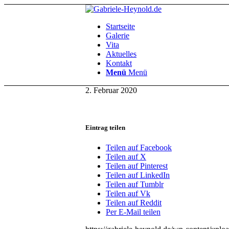
Startseite
Galerie
Vita
Aktuelles
Kontakt
Menü
Menü
2. Februar 2020
Eintrag teilen
Teilen auf Facebook
Teilen auf X
Teilen auf Pinterest
Teilen auf LinkedIn
Teilen auf Tumblr
Teilen auf Vk
Teilen auf Reddit
Per E-Mail teilen