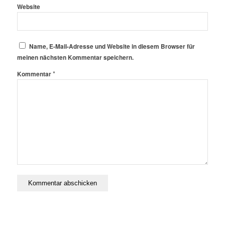
Website
Name, E-Mail-Adresse und Website in diesem Browser für
meinen nächsten Kommentar speichern.
*
Kommentar