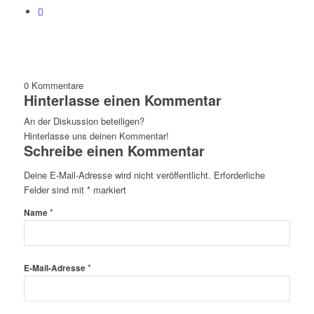
0
Kommentare
Hinterlasse einen Kommentar
An der Diskussion beteiligen?
Hinterlasse uns deinen Kommentar!
Schreibe einen Kommentar
Deine E-Mail-Adresse wird nicht veröffentlicht.
Erforderliche
Felder sind mit
*
markiert
*
Name
*
E-Mail-Adresse