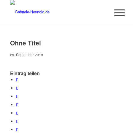
Ohne Titel
29. September 2019
Eintrag teilen