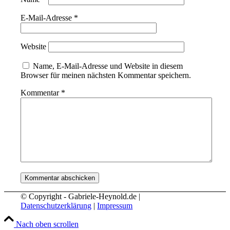
E-Mail-Adresse
*
Website
Name, E-Mail-Adresse und Website in diesem
Browser für meinen nächsten Kommentar speichern.
Kommentar
*
© Copyright - Gabriele-Heynold.de |
Datenschutzerklärung
|
Impressum
Nach oben scrollen