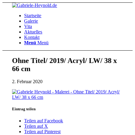
Startseite
Galerie
Vita
Aktuelles
Kontakt
Menü
Menü
Ohne Titel/ 2019/ Acryl/ LW/ 38 x
66 cm
2. Februar 2020
Eintrag teilen
Teilen auf Facebook
Teilen auf X
Teilen auf Pinterest