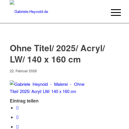
Ohne Titel/ 2025/ Acryl/
LW/ 140 x 160 cm
22. Februar 2026
Eintrag teilen