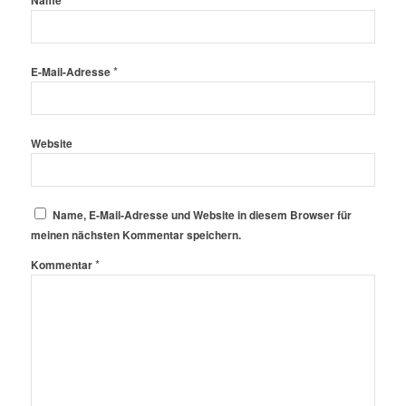
Name
*
E-Mail-Adresse
Website
Name, E-Mail-Adresse und Website in diesem Browser für
meinen nächsten Kommentar speichern.
*
Kommentar