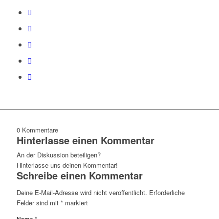
0
Kommentare
Hinterlasse einen Kommentar
An der Diskussion beteiligen?
Hinterlasse uns deinen Kommentar!
Schreibe einen Kommentar
Deine E-Mail-Adresse wird nicht veröffentlicht.
Erforderliche
Felder sind mit
*
markiert
*