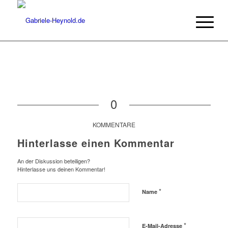
0
KOMMENTARE
Hinterlasse einen Kommentar
An der Diskussion beteiligen?
Hinterlasse uns deinen Kommentar!
*
Name
*
E-Mail-Adresse