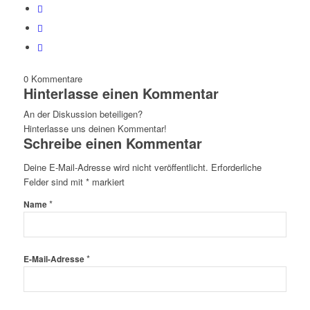
0
Kommentare
Hinterlasse einen Kommentar
An der Diskussion beteiligen?
Hinterlasse uns deinen Kommentar!
Schreibe einen Kommentar
Deine E-Mail-Adresse wird nicht veröffentlicht.
Erforderliche
Felder sind mit
*
markiert
*
Name
*
E-Mail-Adresse