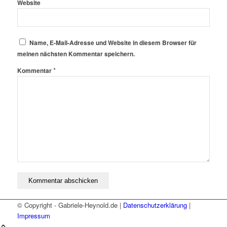
Website
Name, E-Mail-Adresse und Website in diesem Browser für
meinen nächsten Kommentar speichern.
*
Kommentar
© Copyright - Gabriele-Heynold.de |
Datenschutzerklärung
|
Impressum