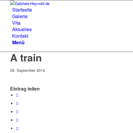
Startseite
Galerie
Vita
Aktuelles
Kontakt
Menü
A train
29. September 2014
Eintrag teilen