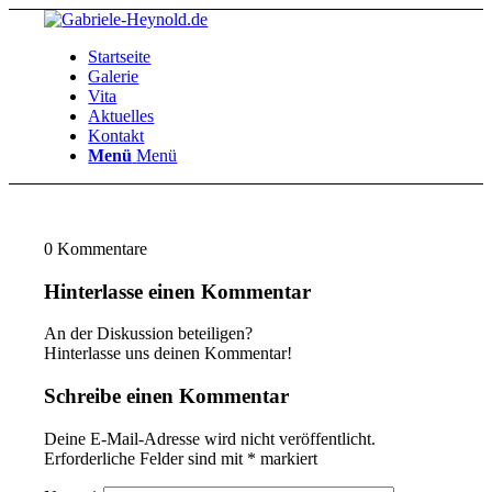
Startseite
Galerie
Vita
Aktuelles
Kontakt
Menü
Menü
0
Kommentare
Hinterlasse einen Kommentar
An der Diskussion beteiligen?
Hinterlasse uns deinen Kommentar!
Schreibe einen Kommentar
Deine E-Mail-Adresse wird nicht veröffentlicht.
Erforderliche Felder sind mit
*
markiert