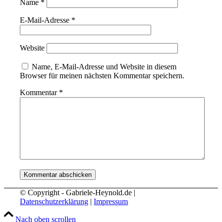
Name
*
E-Mail-Adresse
*
Website
Name, E-Mail-Adresse und Website in diesem
Browser für meinen nächsten Kommentar speichern.
Kommentar
*
© Copyright - Gabriele-Heynold.de |
Datenschutzerklärung
|
Impressum
Nach oben scrollen