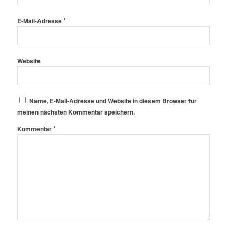
*
E-Mail-Adresse
Website
Name, E-Mail-Adresse und Website in diesem Browser für
meinen nächsten Kommentar speichern.
*
Kommentar