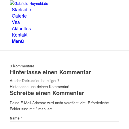
Startseite
Galerie
Vita
Aktuelles
Kontakt
Menü
0
Kommentare
Hinterlasse einen Kommentar
An der Diskussion beteiligen?
Hinterlasse uns deinen Kommentar!
Schreibe einen Kommentar
Deine E-Mail-Adresse wird nicht veröffentlicht.
Erforderliche
Felder sind mit
*
markiert
*
Name