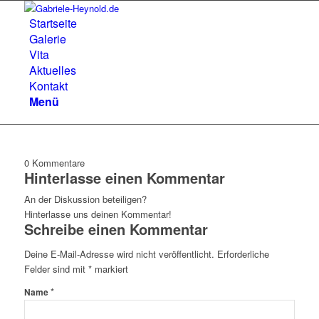
Startseite
Galerie
Vita
Aktuelles
Kontakt
Menü
0
Kommentare
Hinterlasse einen Kommentar
An der Diskussion beteiligen?
Hinterlasse uns deinen Kommentar!
Schreibe einen Kommentar
Deine E-Mail-Adresse wird nicht veröffentlicht.
Erforderliche
Felder sind mit
*
markiert
*
Name