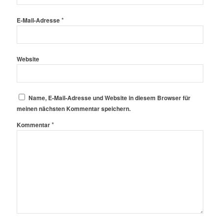
*
E-Mail-Adresse
Website
Name, E-Mail-Adresse und Website in diesem Browser für
meinen nächsten Kommentar speichern.
*
Kommentar